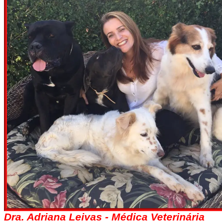
Dra. Adriana Leivas - Médica Veterinária