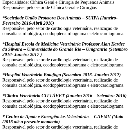
Especialidade: Clínica Geral e Cirurgia de Pequenos Animais
Responsável pelo setor de Clínica Geral e Cirurgias
*Sociedade União Protetora Dos Animais – SUIPA (Janeiro-
Fevereiro 2016-Abril 2016)
Responsável pelo setor de cardiologia veterinária, realização de
consulta cardiológica, ecodopplercardiograma e eletrocardiograma.
*Hospital Escola de Medicina Veterinária Professor Alan Kardec
da Silveira – Universidade do Grande Rio – Unigranrio (Setembro
2016- Janeiro 2017 )
Responsável pelo setor de cardiologia veterinária, realização de
consulta cardiológica, ecodopplercardiograma e eletrocardiograma.
*Hospital Veterinário Botafogo (Setembro 2016- Janeiro 2017)
Responsável pelo setor de cardiologia veterinária, realização de
consulta cardiológica, ecodopplercardiograma e eletrocardiograma.
*Clínica Veterinária CITTÁVET (Janeiro 2016 – Setembro 2016)
Responsável pelo setor de cardiologia veterinária, realização de
consulta cardiológica, ecodopplercardiograma e eletrocardiograma.
* Centro de Apoio e Emergências Veterinárias – CAEMV (Maio
/2016 até o presente momento)
Responsável pelo setor de cardiologia veterinária, realização de