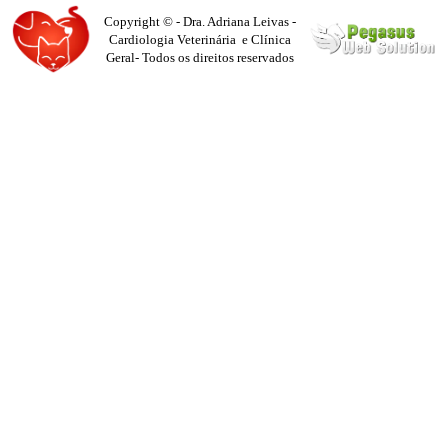
Copyright © - Dra. Adriana Leivas -
Cardiologia Veterinária e Clínica
Geral- Todos os direitos reservados